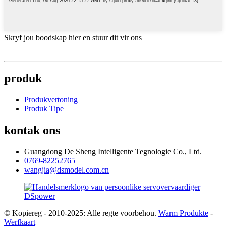
Skryf jou boodskap hier en stuur dit vir ons
produk
Produkvertoning
Produk Tipe
kontak ons
Guangdong De Sheng Intelligente Tegnologie Co., Ltd.
0769-82252765
wangjia@dsmodel.com.cn
© Kopiereg - 2010-2025: Alle regte voorbehou.
Warm Produkte
-
Werfkaart