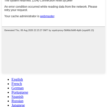
English
French
German
Portuguese
Spanish
Russian
Japanese