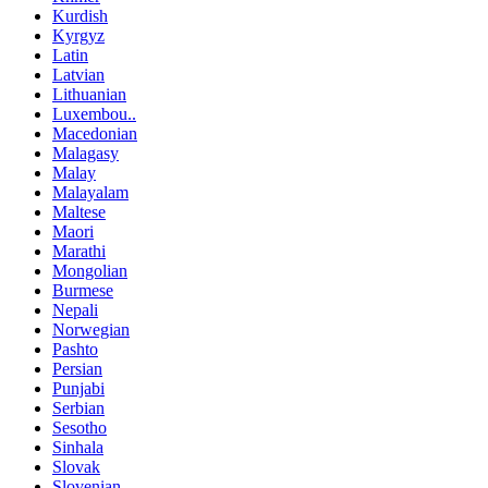
Kurdish
Kyrgyz
Latin
Latvian
Lithuanian
Luxembou..
Macedonian
Malagasy
Malay
Malayalam
Maltese
Maori
Marathi
Mongolian
Burmese
Nepali
Norwegian
Pashto
Persian
Punjabi
Serbian
Sesotho
Sinhala
Slovak
Slovenian