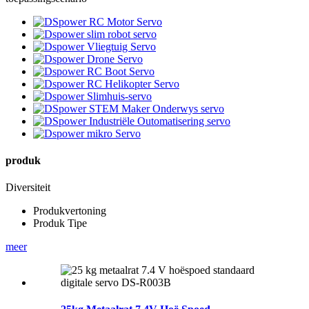
produk
Diversiteit
Produkvertoning
Produk Tipe
meer