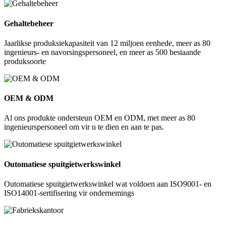
Gehaltebeheer
Jaarlikse produksiekapasiteit van 12 miljoen eenhede, meer as 80
ingenieurs- en navorsingspersoneel, en meer as 500 bestaande
produksoorte
OEM & ODM
Al ons produkte ondersteun OEM en ODM, met meer as 80
ingenieurspersoneel om vir u te dien en aan te pas.
Outomatiese spuitgietwerkswinkel
Outomatiese spuitgietwerkswinkel wat voldoen aan ISO9001- en
ISO14001-sertifisering vir ondernemings