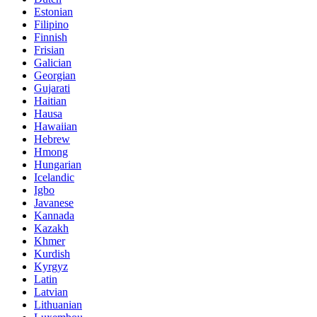
Estonian
Filipino
Finnish
Frisian
Galician
Georgian
Gujarati
Haitian
Hausa
Hawaiian
Hebrew
Hmong
Hungarian
Icelandic
Igbo
Javanese
Kannada
Kazakh
Khmer
Kurdish
Kyrgyz
Latin
Latvian
Lithuanian