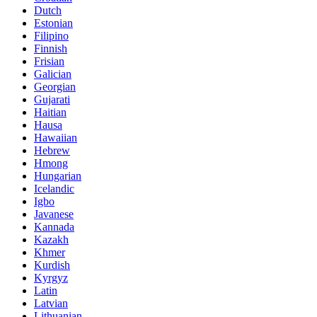
Dutch
Estonian
Filipino
Finnish
Frisian
Galician
Georgian
Gujarati
Haitian
Hausa
Hawaiian
Hebrew
Hmong
Hungarian
Icelandic
Igbo
Javanese
Kannada
Kazakh
Khmer
Kurdish
Kyrgyz
Latin
Latvian
Lithuanian