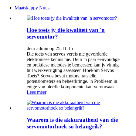
Maatskappy Nuus
Hoe toets jy die kwaliteit van 'n
servomotor?
deur admin op 25-11-15
Die toets van servos vereis nie gevorderde
elektroniese kennis nie. Deur 'n paar eenvoudige
en praktiese metodes te bemeester, kan jy vinnig
hul werkverrigting assesseer. Hoekom Servos
Toets? Servos bevat motors, ratstelle,
potensiometers en beheerkringe. 'n Probleem in
enige van hierdie komponente kan veroorsaak...
Lees meer
Waarom is die akkuraatheid van die
servomotorhoek so belangrik?