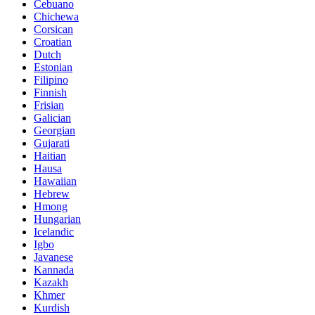
Cebuano
Chichewa
Corsican
Croatian
Dutch
Estonian
Filipino
Finnish
Frisian
Galician
Georgian
Gujarati
Haitian
Hausa
Hawaiian
Hebrew
Hmong
Hungarian
Icelandic
Igbo
Javanese
Kannada
Kazakh
Khmer
Kurdish