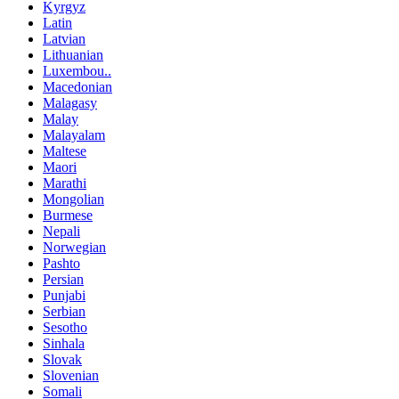
Kyrgyz
Latin
Latvian
Lithuanian
Luxembou..
Macedonian
Malagasy
Malay
Malayalam
Maltese
Maori
Marathi
Mongolian
Burmese
Nepali
Norwegian
Pashto
Persian
Punjabi
Serbian
Sesotho
Sinhala
Slovak
Slovenian
Somali