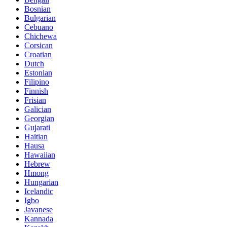
Bosnian
Bulgarian
Cebuano
Chichewa
Corsican
Croatian
Dutch
Estonian
Filipino
Finnish
Frisian
Galician
Georgian
Gujarati
Haitian
Hausa
Hawaiian
Hebrew
Hmong
Hungarian
Icelandic
Igbo
Javanese
Kannada