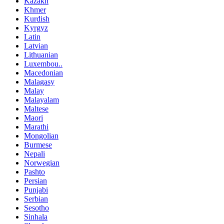
Kazakh
Khmer
Kurdish
Kyrgyz
Latin
Latvian
Lithuanian
Luxembou..
Macedonian
Malagasy
Malay
Malayalam
Maltese
Maori
Marathi
Mongolian
Burmese
Nepali
Norwegian
Pashto
Persian
Punjabi
Serbian
Sesotho
Sinhala