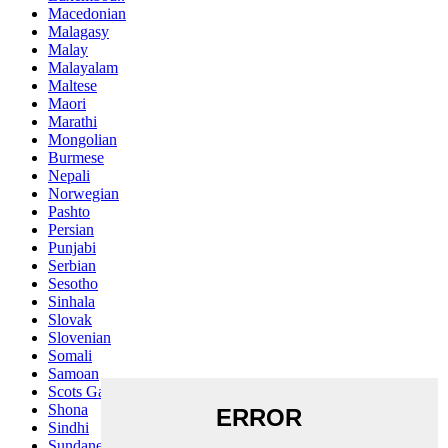
Macedonian
Malagasy
Malay
Malayalam
Maltese
Maori
Marathi
Mongolian
Burmese
Nepali
Norwegian
Pashto
Persian
Punjabi
Serbian
Sesotho
Sinhala
Slovak
Slovenian
Somali
Samoan
Scots Gaelic
Shona
Sindhi
Sundanese