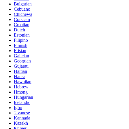
Bulgarian
Cebuano
Chichewa
Corsican
Croatian
Dutch
Estonian
Filipino
Finnish
Frisian
Galician
Georgian
Gujarati
Haitian
Hausa
Hawaiian
Hebrew
Hmong
Hungarian
Icelandic
Igbo
Javanese
Kannada
Kazakh
Khmer