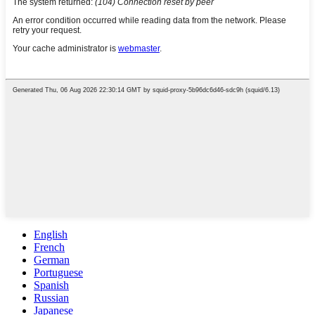
English
French
German
Portuguese
Spanish
Russian
Japanese