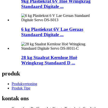
9kg Plastiekrat 6V Hoë Wringkrag
Standaard Digitale ...
6 kg Plastiekrat 6V Lae Geraas
Standaard Digitale ...
28 kg Staalrat Kernlose Hoë
Wringkrag Standaard D ...
produk
Produkvertoning
Produk Tipe
kontak ons