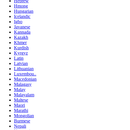
Hebrew
Hmong
Hungarian
Icelandic
Igbo
Javanese
Kannada
Kazakh
Khmer
Kurdish
Kyrgyz
Latin
Latvian
Lithuanian
Luxembou..
Macedonian
Malagasy
Malay
Malayalam
Maltese
Maori
Marathi
Mongolian
Burmese
Nepali