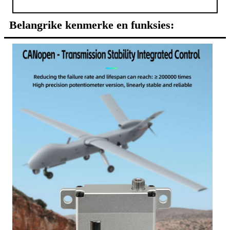
Belangrike kenmerke en funksies: