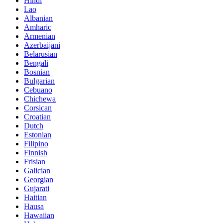
Hindi
Lao
Albanian
Amharic
Armenian
Azerbaijani
Belarusian
Bengali
Bosnian
Bulgarian
Cebuano
Chichewa
Corsican
Croatian
Dutch
Estonian
Filipino
Finnish
Frisian
Galician
Georgian
Gujarati
Haitian
Hausa
Hawaiian