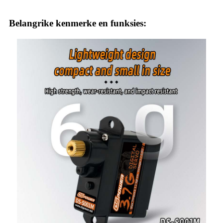
Belangrike kenmerke en funksies: