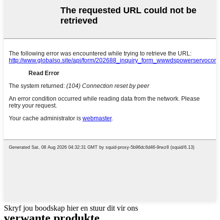
Skryf jou boodskap hier en stuur dit vir ons
verwante produkte