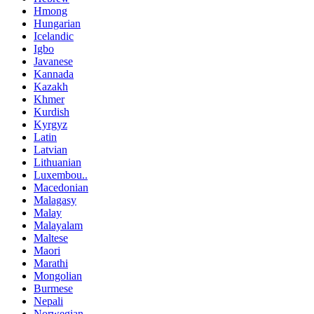
Hmong
Hungarian
Icelandic
Igbo
Javanese
Kannada
Kazakh
Khmer
Kurdish
Kyrgyz
Latin
Latvian
Lithuanian
Luxembou..
Macedonian
Malagasy
Malay
Malayalam
Maltese
Maori
Marathi
Mongolian
Burmese
Nepali
Norwegian