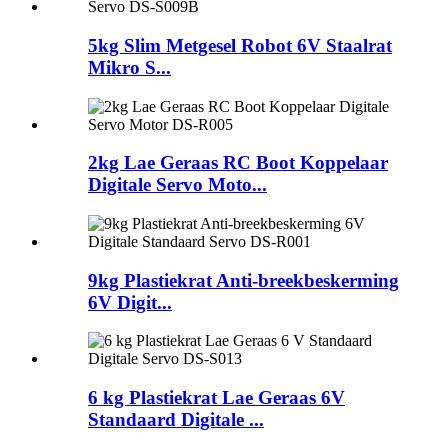
5kg Slim Metgesel Robot 6V Staalrat
Mikro S...
2kg Lae Geraas RC Boot Koppelaar
Digitale Servo Moto...
9kg Plastiekrat Anti-breekbeskerming
6V Digit...
6 kg Plastiekrat Lae Geraas 6V
Standaard Digitale ...