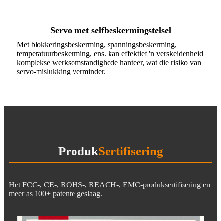
Servo met selfbeskermingstelsel
Met blokkeringsbeskerming, spanningsbeskerming,
temperatuurbeskerming, ens. kan effektief 'n verskeidenheid
komplekse werksomstandighede hanteer, wat die risiko van
servo-mislukking verminder.
Produk
Sertifisering
Het FCC-, CE-, ROHS-, REACH-, EMC-produksertifisering en
meer as 100+ patente geslaag.