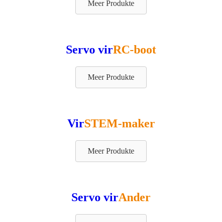
Meer Produkte
Servo vir
RC-boot
Meer Produkte
Vir
STEM-maker
Meer Produkte
Servo vir
Ander