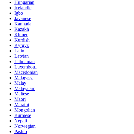
Hungarian
Icelandic
Igbo
Javanese
Kannada
Kazakh
Khmer
Kurdish
Kyrgyz
Latin
Latvian
Lithuanian
Luxembou..
Macedonian
Malagasy
Malay
Malayalam
Maltese
Maori
Marathi
Mongolian
Burmese
Nepali
Norwegian
Pashto