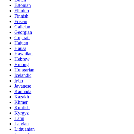
Estonian
Filipino
Finnish
Frisian
Galician
Georgian
Gujarati
Haitian
Hausa
Hawaiian
Hebrew
Hmong
Hungarian
Icelandic
Igbo
Javanese
Kannada
Kazakh
Khmer
Kurdish
Kyrgyz
Latin
Latvian
Lithuanian