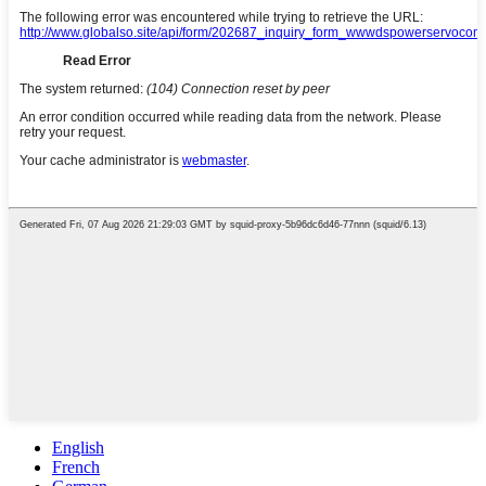
English
French